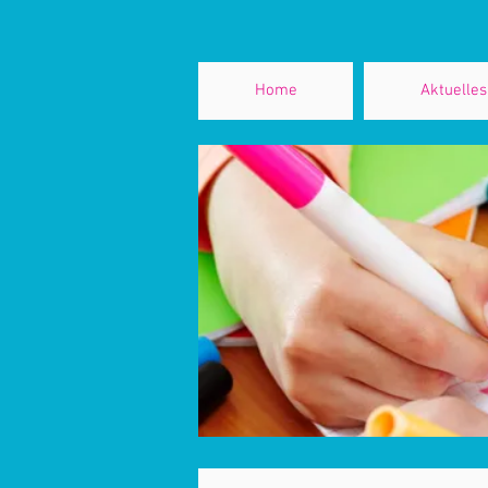
Home
Aktuelles