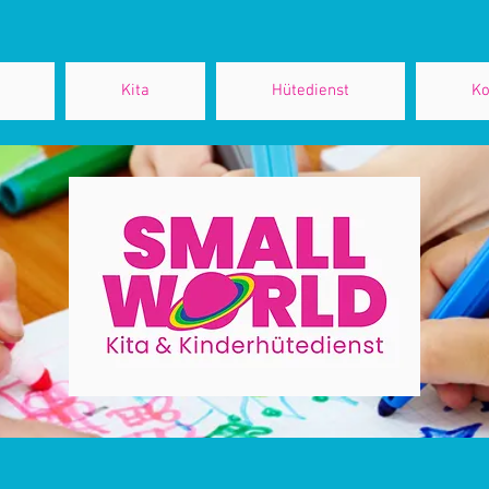
Kita
Hütedienst
Ko