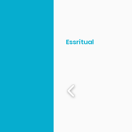
Essritual