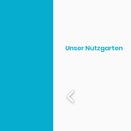
Unser Nutzgarten