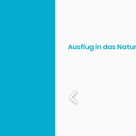
Ausflug in das Nat