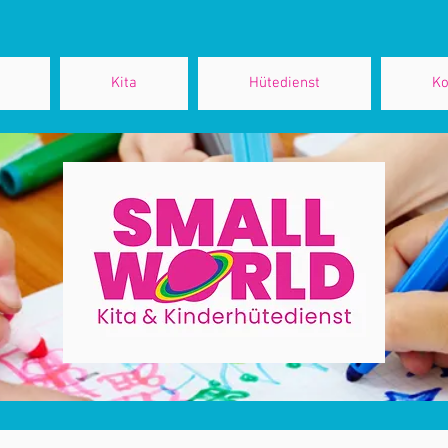
Kita
Hütedienst
Ko