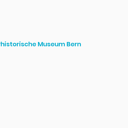
urhistorische Museum Bern