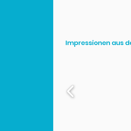
Impressionen aus d