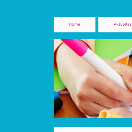
Home
Aktuelles