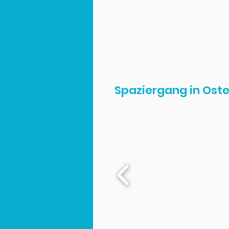
Spaziergang in Os