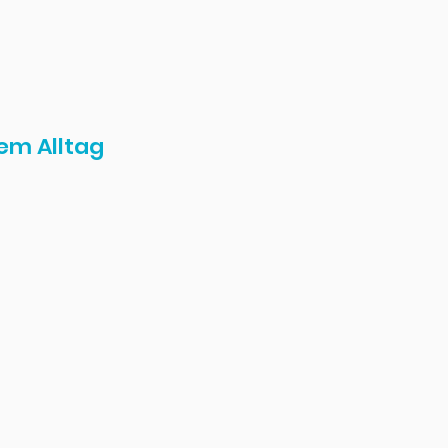
em Alltag